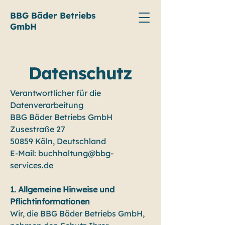
BBG Bäder Betriebs
GmbH
Datenschutz
Verantwortlicher für die
Datenverarbeitung
BBG Bäder Betriebs GmbH
Zusestraße 27
50859 Köln, Deutschland
E-Mail: buchhaltung@bbg-
services.de
1. Allgemeine Hinweise und
Pflichtinformationen
Wir, die BBG Bäder Betriebs GmbH,