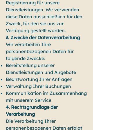
Registrierung für unsere
Dienstleistungen. Wir verwenden
diese Daten ausschließlich für den
Zweck, für den sie uns zur
Verfügung gestellt wurden.
3. Zwecke der Datenverarbeitung
Wir verarbeiten Ihre
personenbezogenen Daten für
folgende Zwecke:
Bereitstellung unserer
Dienstleistungen und Angebote
Beantwortung Ihrer Anfragen
Verwaltung Ihrer Buchungen
Kommunikation im Zusammenhang
mit unserem Service
4. Rechtsgrundlage der
Verarbeitung
Die Verarbeitung Ihrer
personenbezogenen Daten erfolgt