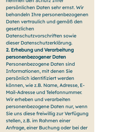
nehmen den Schutz Ihrer
persönlichen Daten sehr ernst. Wir
behandeln Ihre personenbezogenen
Daten vertraulich und gemäß den
gesetzlichen
Datenschutzvorschriften sowie
dieser Datenschutzerklärung.
2. Erhebung und Verarbeitung
personenbezogener Daten
Personenbezogene Daten sind
Informationen, mit denen Sie
persönlich identifiziert werden
können, wie z.B. Name, Adresse, E-
Mail-Adresse und Telefonnummer.
Wir erheben und verarbeiten
personenbezogene Daten nur, wenn
Sie uns diese freiwillig zur Verfügung
stellen, z.B. im Rahmen einer
Anfrage, einer Buchung oder bei der