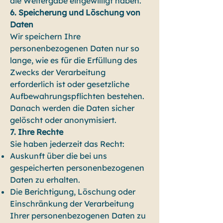
die Weitergabe eingewilligt haben.
6. Speicherung und Löschung von
Daten
Wir speichern Ihre
personenbezogenen Daten nur so
lange, wie es für die Erfüllung des
Zwecks der Verarbeitung
erforderlich ist oder gesetzliche
Aufbewahrungspflichten bestehen.
Danach werden die Daten sicher
gelöscht oder anonymisiert.
7. Ihre Rechte
Sie haben jederzeit das Recht:
Auskunft über die bei uns
gespeicherten personenbezogenen
Daten zu erhalten.
Die Berichtigung, Löschung oder
Einschränkung der Verarbeitung
Ihrer personenbezogenen Daten zu