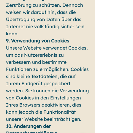
Zerstörung zu schützen. Dennoch
weisen wir darauf hin, dass die
Übertragung von Daten über das
Internet nie vollständig sicher sein
kann.
9. Verwendung von Cookies
Unsere Website verwendet Cookies,
um das Nutzererlebnis zu
verbessern und bestimmte
Funktionen zu ermöglichen. Cookies
sind kleine Textdateien, die auf
Ihrem Endgerät gespeichert
werden. Sie können die Verwendung
von Cookies in den Einstellungen
Ihres Browsers deaktivieren, dies
kann jedoch die Funktionalität
unserer Website beeinträchtigen.
10. Änderungen der