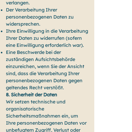
verlangen.
Der Verarbeitung Ihrer
personenbezogenen Daten zu
widersprechen.
Ihre Einwilligung in die Verarbeitung
Ihrer Daten zu widerrufen (sofern
eine Einwilligung erforderlich war).
Eine Beschwerde bei der
zuständigen Aufsichtsbehörde
einzureichen, wenn Sie der Ansicht
sind, dass die Verarbeitung Ihrer
personenbezogenen Daten gegen
geltendes Recht verstößt.
8. Sicherheit der Daten
Wir setzen technische und
organisatorische
Sicherheitsmaßnahmen ein, um
Ihre personenbezogenen Daten vor
unbefugtem Zugriff, Verlust oder