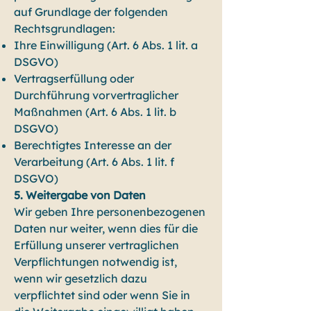
auf Grundlage der folgenden
Rechtsgrundlagen:
Ihre Einwilligung (Art. 6 Abs. 1 lit. a
DSGVO)
Vertragserfüllung oder
Durchführung vorvertraglicher
Maßnahmen (Art. 6 Abs. 1 lit. b
DSGVO)
Berechtigtes Interesse an der
Verarbeitung (Art. 6 Abs. 1 lit. f
DSGVO)
5. Weitergabe von Daten
Wir geben Ihre personenbezogenen
Daten nur weiter, wenn dies für die
Erfüllung unserer vertraglichen
Verpflichtungen notwendig ist,
wenn wir gesetzlich dazu
verpflichtet sind oder wenn Sie in