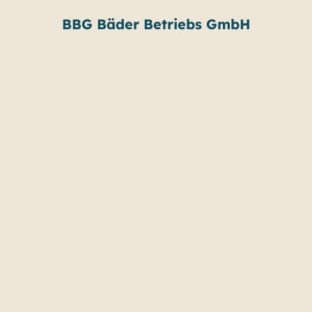
BBG Bäder Betriebs GmbH