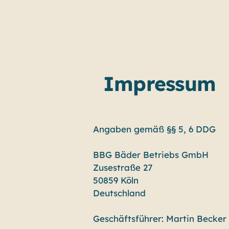
Impressum
Angaben gemäß §§ 5, 6 DDG
BBG Bäder Betriebs GmbH
Zusestraße 27
50859 Köln
Deutschland
Geschäftsführer: Martin Becker