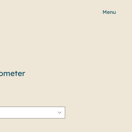
Menu
ometer